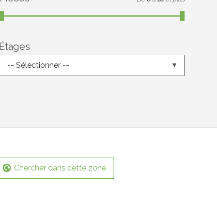
Étages
-- Sélectionner --
Chercher dans cette zone