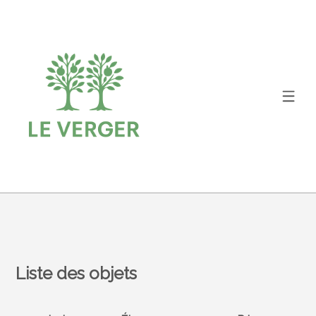
Liste des objets