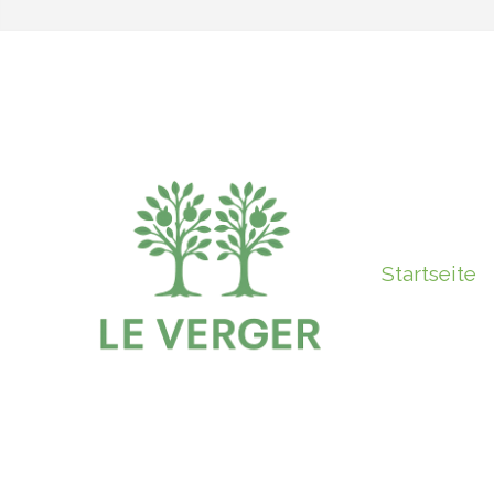
Startseite