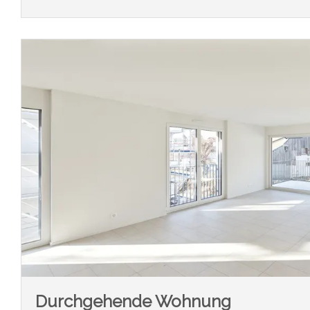
Durchgehende Wohnung