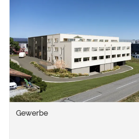
Gewerbe