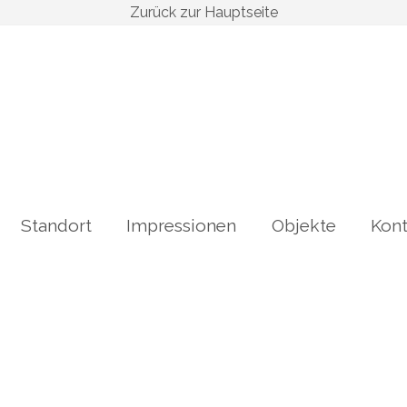
Zurück zur Hauptseite
Standort
Impressionen
Objekte
Kont