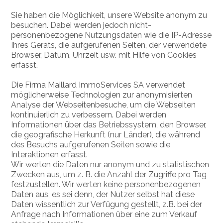
Sie haben die Möglichkeit, unsere Website anonym zu
besuchen. Dabei werden jedoch nicht-
personenbezogene Nutzungsdaten wie die IP-Adresse
Ihres Geräts, die aufgerufenen Seiten, der verwendete
Browser, Datum, Uhrzeit usw. mit Hilfe von Cookies
erfasst.
Die Firma Maillard ImmoServices SA verwendet
möglicherweise Technologien zur anonymisierten
Analyse der Webseitenbesuche, um die Webseiten
kontinuierlich zu verbessern. Dabei werden
Informationen über das Betriebssystem, den Browser,
die geografische Herkunft (nur Länder), die während
des Besuchs aufgerufenen Seiten sowie die
Interaktionen erfasst.
Wir werten die Daten nur anonym und zu statistischen
Zwecken aus, um z. B. die Anzahl der Zugriffe pro Tag
festzustellen. Wir werten keine personenbezogenen
Daten aus, es sei denn, der Nutzer selbst hat diese
Daten wissentlich zur Verfügung gestellt, z.B. bei der
Anfrage nach Informationen über eine zum Verkauf