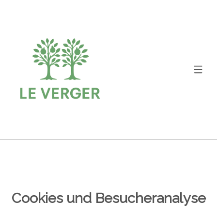
Cookies und Besucheranalyse